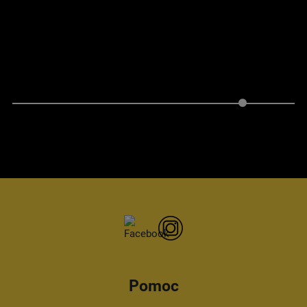
Pomoc