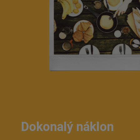
Dokonalý náklon