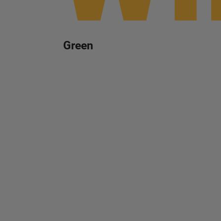
Green