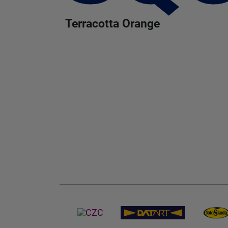
Terracotta Orange