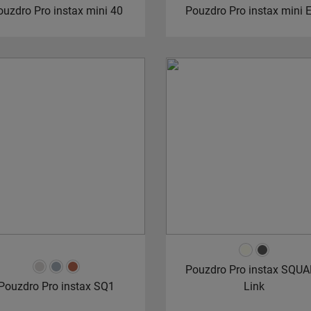
ouzdro Pro instax mini 40
Pouzdro Pro instax mini 
Pouzdro Pro instax SQU
Pouzdro Pro instax SQ1
Link