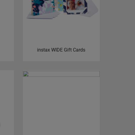
instax WIDE Gift Cards